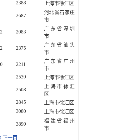
2388
上海市徐汇区
河北省石家庄
2687
市
广东省深圳
2
2083
市
广东省汕头
2
2375
市
广东省广州
0
2211
市
2539
上海市徐汇区
上海市徐汇
2508
区
2845
上海市徐汇区
3080
上海市徐汇区
福建省福州
3890
市
0
下一页