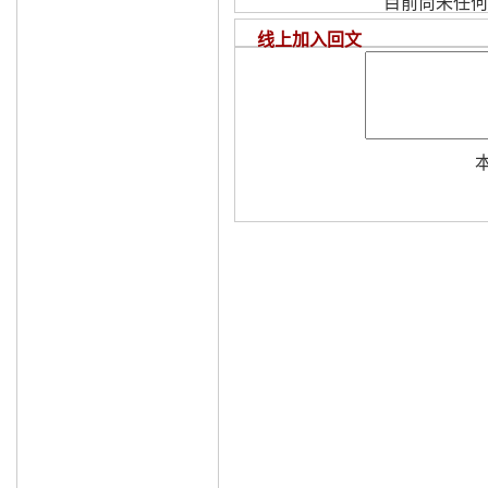
目前尚未任何
线上加入回文