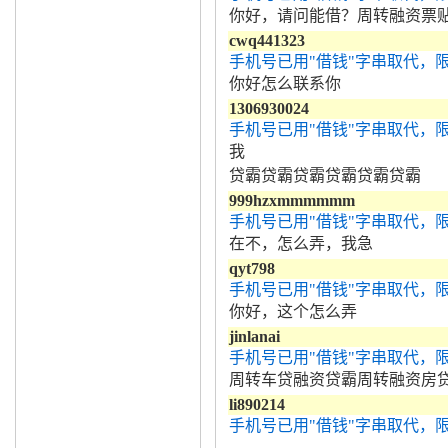
你好，请问能借？周转融资票
cwq441323
手机号已用"借钱"字串取代，
你好怎么联系你
1306930024
手机号已用"借钱"字串取代，
我
贷霸贷霸贷霸贷霸贷霸贷霸
999hzxmmmmmm
手机号已用"借钱"字串取代，
在不，怎么弄，我急
qyt798
手机号已用"借钱"字串取代，
你好，这个怎么弄
jinlanai
手机号已用"借钱"字串取代，
周转车贷融资贷霸周转融资房
li890214
手机号已用"借钱"字串取代，